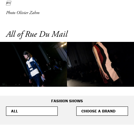

Photo Olivier Zahm
All of Rue Du Mail
FASHION SHOWS